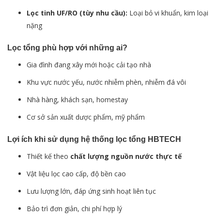
Lọc tinh UF/RO (tùy nhu cầu):
Loại bỏ vi khuẩn, kim loại
nặng
Lọc tổng phù hợp với những ai?
Gia đình đang xây mới hoặc cải tạo nhà
Khu vực nước yếu, nước nhiễm phèn, nhiễm đá vôi
Nhà hàng, khách sạn, homestay
Cơ sở sản xuất dược phẩm, mỹ phẩm
Lợi ích khi sử dụng hệ thống lọc tổng HBTECH
Thiết kế theo
chất lượng nguồn nước thực tế
Vật liệu lọc cao cấp, độ bền cao
Lưu lượng lớn, đáp ứng sinh hoạt liên tục
Bảo trì đơn giản, chi phí hợp lý