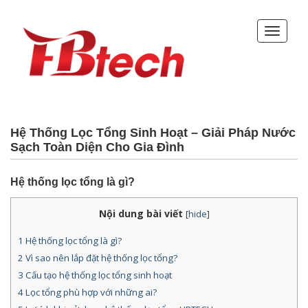
Hệ Thống Lọc Tổng Sinh Hoạt – Giải Pháp Nước
Sạch Toàn Diện Cho Gia Đình
Hệ thống lọc tổng là gì?
Nội dung bài viết
[
hide
]
1
Hệ thống lọc tổng là gì?
2
Vì sao nên lắp đặt hệ thống lọc tổng?
3
Cấu tạo hệ thống lọc tổng sinh hoạt
4
Lọc tổng phù hợp với những ai?