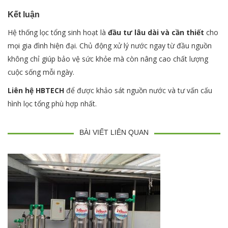
Kết luận
Hệ thống lọc tổng sinh hoạt là
đầu tư lâu dài và cần thiết
cho
mọi gia đình hiện đại. Chủ động xử lý nước ngay từ đầu nguồn
không chỉ giúp bảo vệ sức khỏe mà còn nâng cao chất lượng
cuộc sống mỗi ngày.
Liên hệ HBTECH
để được khảo sát nguồn nước và tư vấn cấu
hình lọc tổng phù hợp nhất.
BÀI VIẾT LIÊN QUAN