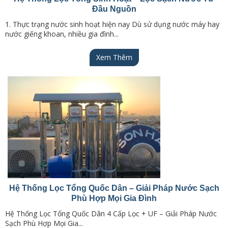
Đầu Nguồn
1. Thực trạng nước sinh hoạt hiện nay Dù sử dụng nước máy hay
nước giếng khoan, nhiều gia đình...
Xem Thêm
Hệ Thống Lọc Tổng Quốc Dân – Giải Pháp Nước Sạch
Phù Hợp Mọi Gia Đình
Hệ Thống Lọc Tổng Quốc Dân 4 Cấp Lọc + UF – Giải Pháp Nước
Sạch Phù Hợp Mọi Gia...