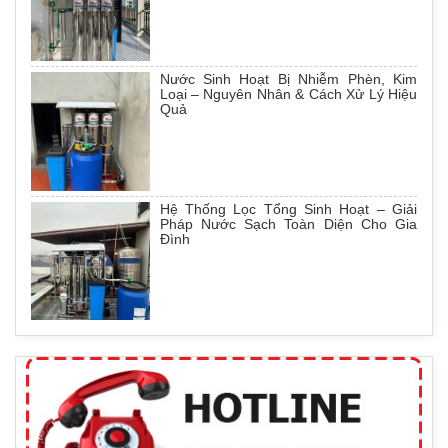
Nước Sinh Hoạt Bị Nhiễm Phèn, Kim
Loại – Nguyên Nhân & Cách Xử Lý Hiệu
Quả
Hệ Thống Lọc Tổng Sinh Hoạt – Giải
Pháp Nước Sạch Toàn Diện Cho Gia
Đình