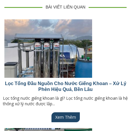
BÀI VIẾT LIÊN QUAN
Lọc Tổng Đầu Nguồn Cho Nước Giếng Khoan – Xử Lý
Phèn Hiệu Quả, Bền Lâu
Lọc tổng nước giếng khoan là gì? Lọc tổng nước giếng khoan là hệ
thống xử lý nước được lắp...
Xem Thêm