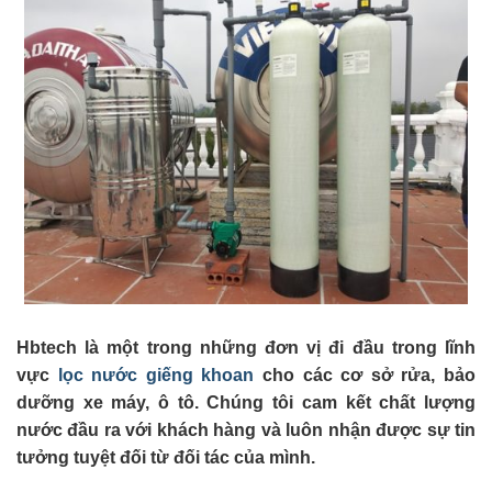
Hbtech là một trong những đơn vị đi đầu trong lĩnh
vực
lọc nước giếng khoan
cho các cơ sở rửa, bảo
dưỡng xe máy, ô tô. Chúng tôi cam kết chất lượng
nước đầu ra với khách hàng và luôn nhận được sự tin
tưởng tuyệt đối từ đối tác của mình.