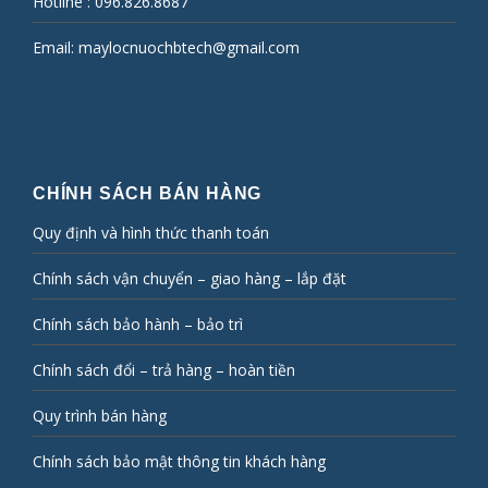
Hotline :
096.826.8687
Email:
maylocnuochbtech@gmail.com
CHÍNH SÁCH BÁN HÀNG
Quy định và hình thức thanh toán
Chính sách vận chuyển – giao hàng – lắp đặt
Chính sách bảo hành – bảo trì
Chính sách đổi – trả hàng – hoàn tiền
Quy trình bán hàng
Chính sách bảo mật thông tin khách hàng