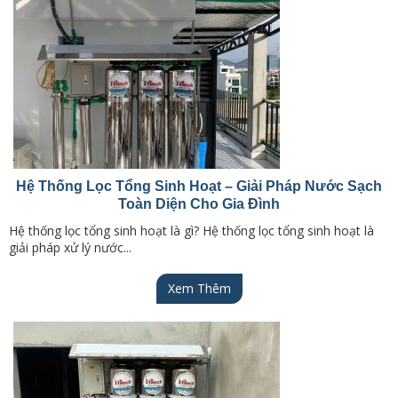
Hệ Thống Lọc Tổng Sinh Hoạt – Giải Pháp Nước Sạch
Toàn Diện Cho Gia Đình
Hệ thống lọc tổng sinh hoạt là gì? Hệ thống lọc tổng sinh hoạt là
giải pháp xử lý nước...
Xem Thêm