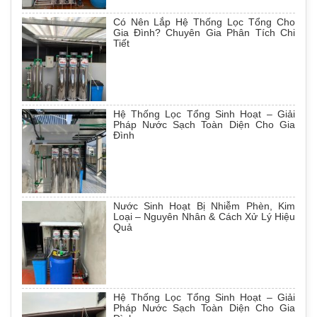
Có Nên Lắp Hệ Thống Lọc Tổng Cho
Gia Đình? Chuyên Gia Phân Tích Chi
Tiết
Hệ Thống Lọc Tổng Sinh Hoạt – Giải
Pháp Nước Sạch Toàn Diện Cho Gia
Đình
Nước Sinh Hoạt Bị Nhiễm Phèn, Kim
Loại – Nguyên Nhân & Cách Xử Lý Hiệu
Quả
Hệ Thống Lọc Tổng Sinh Hoạt – Giải
Pháp Nước Sạch Toàn Diện Cho Gia