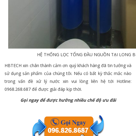
HỆ THỐNG LỌC TỔNG ĐẦU NGUỒN TẠI LONG B
HBTECH xin chân thành cảm ơn quý khách hàng đã tin tưởng và
sử dụng sản phẩm của chúng tôi. Nếu có bất kỳ thắc mắc nào
trong vấn đề xử lý nước xin vui lòng liên hệ tới Hotline:
0968.268.687 để được giải đáp kịp thời.
Gọi ngay để được hưởng nhiều chế độ ưu đãi