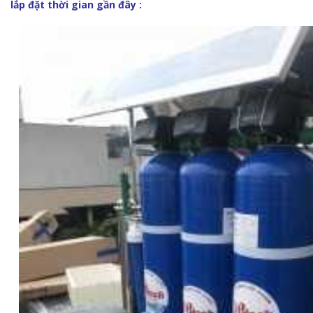
lắp đặt thời gian gần đây :