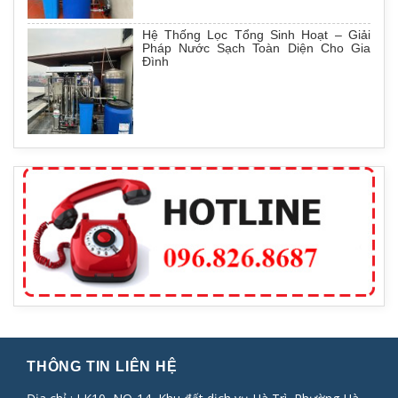
Hệ Thống Lọc Tổng Sinh Hoạt – Giải
Pháp Nước Sạch Toàn Diện Cho Gia
Đình
THÔNG TIN LIÊN HỆ