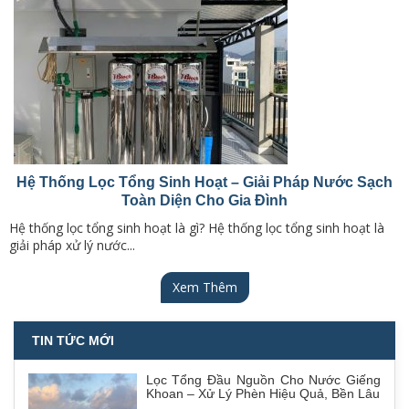
Hệ Thống Lọc Tổng Sinh Hoạt – Giải Pháp Nước Sạch
Toàn Diện Cho Gia Đình
Hệ thống lọc tổng sinh hoạt là gì? Hệ thống lọc tổng sinh hoạt là
giải pháp xử lý nước...
Xem Thêm
TIN TỨC MỚI
Lọc Tổng Đầu Nguồn Cho Nước Giếng
Khoan – Xử Lý Phèn Hiệu Quả, Bền Lâu