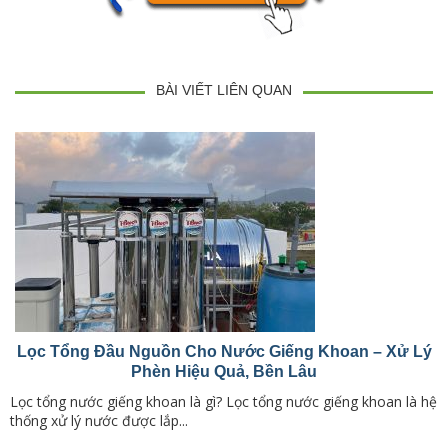
BÀI VIẾT LIÊN QUAN
Lọc Tổng Đầu Nguồn Cho Nước Giếng Khoan – Xử Lý
Phèn Hiệu Quả, Bền Lâu
Lọc tổng nước giếng khoan là gì? Lọc tổng nước giếng khoan là hệ
thống xử lý nước được lắp...