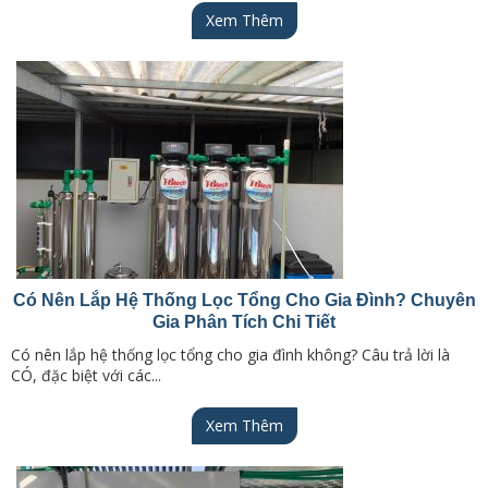
Xem Thêm
Có Nên Lắp Hệ Thống Lọc Tổng Cho Gia Đình? Chuyên
Gia Phân Tích Chi Tiết
Có nên lắp hệ thống lọc tổng cho gia đình không? Câu trả lời là
CÓ, đặc biệt với các...
Xem Thêm