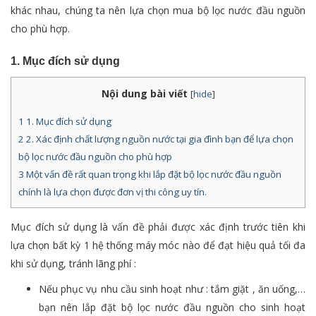
khác nhau, chúng ta nên lựa chọn mua bộ lọc nước đầu nguồn
cho phù hợp.
1. Mục đích sử dụng
Nội dung bài viết
[
hide
]
1
1. Mục đích sử dụng
2
2. Xác định chất lượng nguồn nước tại gia đình bạn để lựa chọn
bộ lọc nước đầu nguồn cho phù hợp
3
Một vấn đề rất quan trọng khi lắp đặt bộ lọc nước đầu nguồn
chính là lựa chọn được đơn vị thi công uy tín.
Mục đích sử dụng là vấn đề phải được xác định trước tiên khi
lựa chọn bất kỳ 1 hệ thống máy móc nào để đạt hiệu quả tối đa
khi sử dụng, tránh lãng phí :
Nếu phục vụ nhu cầu sinh hoạt như : tắm giặt , ăn uống,…
bạn nên lắp đặt bộ lọc nước đầu nguồn cho sinh hoạt