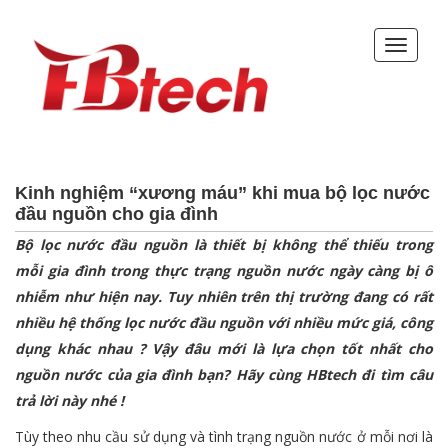
Kinh nghiệm “xương máu” khi mua bộ lọc nước
đầu nguồn cho gia đình
Bộ lọc nước đầu nguồn là thiết bị không thể thiếu trong
mỗi gia đình trong thực trạng nguồn nước ngày càng bị ô
nhiễm như hiện nay. Tuy nhiên trên thị trường đang có rất
nhiều hệ thống lọc nước đầu nguồn với nhiều mức giá, công
dụng khác nhau ? Vậy đâu mới là lựa chọn tốt nhất cho
nguồn nước của gia đình bạn? Hãy cùng HBtech đi tìm câu
trả lời này nhé !
Tùy theo nhu cầu sử dụng và tình trạng nguồn nước ở mỗi nơi là