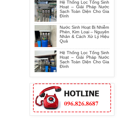
Hệ Thống Lọc Tổng Sinh
Hoạt – Giải Pháp Nước
Sạch Toàn Diện Cho Gia
Đình
Nước Sinh Hoạt Bị Nhiễm
Phèn, Kim Loại – Nguyên
Nhân & Cách Xử Lý Hiệu
Quả
Hệ Thống Lọc Tổng Sinh
Hoạt – Giải Pháp Nước
Sạch Toàn Diện Cho Gia
Đình