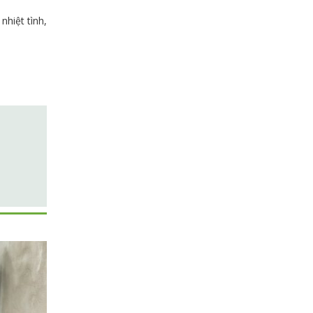
nhiệt tình,