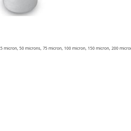
 25 micron, 50 microns, 75 micron, 100 micron, 150 micron, 200 micro