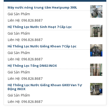
Máy nước nóng trung tâm Heatpump 300L
Giá Sản Phẩm
Liên Hệ: 096.826.8687
Hệ Thống Lọc Nước Sinh Hoạt 7 Cấp Lọc
Giá Sản Phẩm
Liên Hệ: 096.826.8687
Hệ Thống Lọc Nước Giếng Khoan 7 Cấp Lọc
Giá Sản Phẩm
Liên Hệ: 096.826.8687
Hệ Thống Lọc Tổng DN02 INOX
Giá Sản Phẩm
Liên Hệ: 096.826.8687
Hệ Thống Lọc Nước Giếng Khoan GK03 Van Tự
Động INOX
Giá Sản Phẩm
Liên Hệ: 096.826.8687