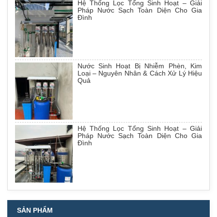
Hệ Thống Lọc Tổng Sinh Hoạt – Giải
Pháp Nước Sạch Toàn Diện Cho Gia
Đình
Nước Sinh Hoạt Bị Nhiễm Phèn, Kim
Loại – Nguyên Nhân & Cách Xử Lý Hiệu
Quả
Hệ Thống Lọc Tổng Sinh Hoạt – Giải
Pháp Nước Sạch Toàn Diện Cho Gia
Đình
SẢN PHẨM