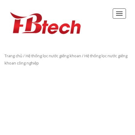
Trang chủ
/
Hệ thống lọc nước giếng khoan
/ Hệ thống lọc nước giếng
khoan công nghiệp