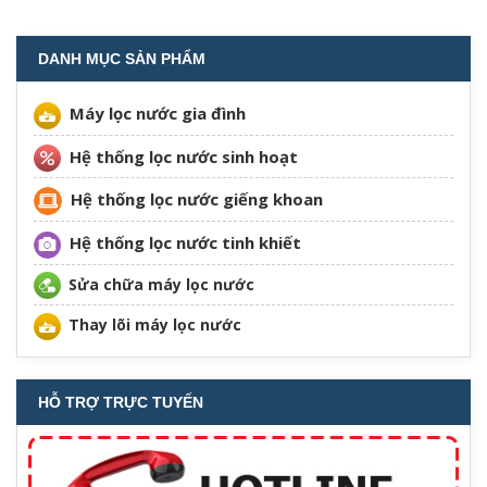
DANH MỤC SẢN PHẨM
Máy lọc nước gia đình
Hệ thống lọc nước sinh hoạt
Hệ thống lọc nước giếng khoan
Hệ thống lọc nước tinh khiết
Sửa chữa máy lọc nước
Thay lõi máy lọc nước
HỖ TRỢ TRỰC TUYẾN