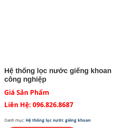
Hệ thống lọc nước giếng khoan
công nghiệp
Giá Sản Phẩm
Liên Hệ: 096.826.8687
Danh mục:
Hệ thống lọc nước giếng khoan