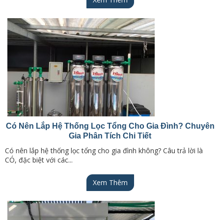
Có Nên Lắp Hệ Thống Lọc Tổng Cho Gia Đình? Chuyên
Gia Phân Tích Chi Tiết
Có nên lắp hệ thống lọc tổng cho gia đình không? Câu trả lời là
CÓ, đặc biệt với các...
Xem Thêm