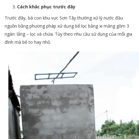
Cách khắc phục trước đây
Trước đây, bà con khu vực Sơn Tây thường xử lý nước đầu
nguồn bằng phương pháp xử dụng bể lọc bằng xi măng gồm 3
ngăn: lắng – lọc và chứa. Tùy theo nhu cầu sử dụng của mỗi gia
đình mà bể to hay nhỏ.