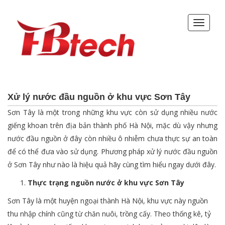
Xử lý nước đầu nguồn ở khu vực Sơn Tây
Sơn Tây là một trong những khu vực còn sử dụng nhiều nước
giếng khoan trên địa bản thành phố Hà Nội, mặc dù vậy nhưng
nước đầu nguồn ở đây còn nhiều ô nhiễm chưa thực sự an toàn
để có thể đưa vào sử dụng. Phương pháp xử lý nước đầu nguồn
ở Sơn Tây như nào là hiệu quả hãy cùng tìm hiểu ngay dưới đây.
Thực trạng nguồn nước ở khu vực Sơn Tây
Sơn Tây là một huyện ngoại thành Hà Nội, khu vực này nguồn
thu nhập chính cũng từ chăn nuôi, trồng cấy. Theo thống kê, tỷ