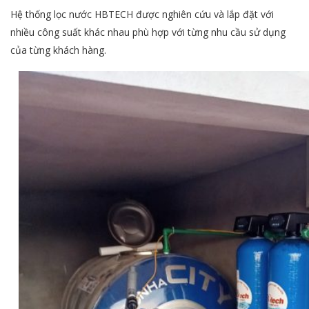
Hệ thống lọc nước HBTECH được nghiên cứu và lắp đặt với
nhiều công suất khác nhau phù hợp với từng nhu cầu sử dụng
của từng khách hàng.