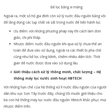
Bể lọc bằng xi măng
Ngoài ra, một số hộ gia đình còn xử lý nước đầu nguồn bằng vôi
để lắng đọng các tạp chất và sắt trong nước để tiến hành lọc.
Ưu điểm: với những phương pháp này thì cách làm đơn
giản, chi phí thấp.
Nhược điểm: nước đầu nguồn khi qua xử lý chưa thể an
toàn để đưa vào xử dụng, ngoài ra các thiết bị pha chế
cũng như bể lọc cồng kềnh, chiếm nhiều diện tích. Thời
gian để nước được đưa vào sử dụng lâu.
Giới thiệu cách xử lý thông minh, chất lượng – Hệ
thống máy lọc nước sinh hoạt HBTECH
Với những hạn chế của hệ thống xử lí nước đầu nguồn của người
dân khu vực Sơn Tây trước đây, chúng tôi muốn giới thiệu cho
bà con hệ thống máy lọc nước đầu nguồn Hbtech khắc phục mọi
nhược điểm trên.