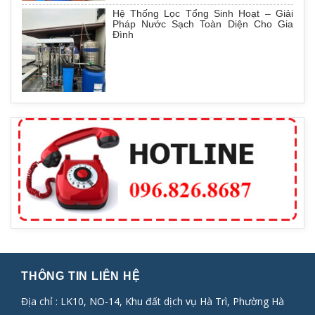
Hệ Thống Lọc Tổng Sinh Hoạt – Giải
Pháp Nước Sạch Toàn Diện Cho Gia
Đình
THÔNG TIN LIÊN HỆ
Địa chỉ : LK10, NO-14, Khu đất dịch vụ Hà Trì, Phường Hà